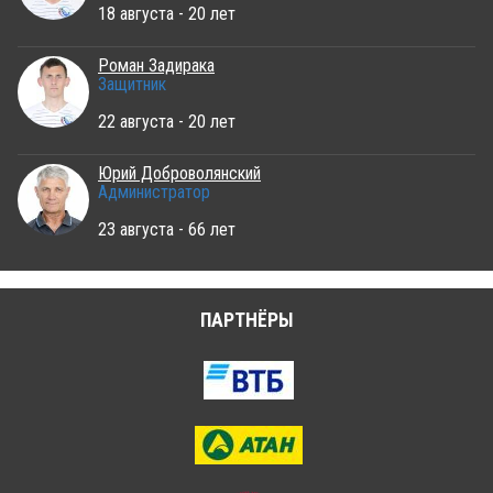
18 августа - 20 лет
Роман Задирака
Защитник
22 августа - 20 лет
Юрий Доброволянский
Администратор
23 августа - 66 лет
ПАРТНЁРЫ