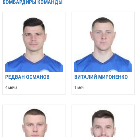
БОМБАРДИРЫ КОМАНДЫ
РЕДВАН ОСМАНОВ
ВИТАЛИЙ МИРОНЕНКО
4 мяча
1 мяч