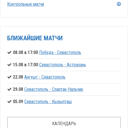
Контрольные матчи
БЛИЖАЙШИЕ МАТЧИ
08.08 в 17:00
Победа - Севастополь
15.08 в 17:00
Севастополь - Астрахань
22.08
Ангушт - Севастополь
29.08
Севастополь - Спартак-Нальчик
05.09
Севастополь - Кызылташ
КАЛЕНДАРЬ