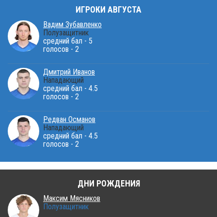
ИГРОКИ АВГУСТА
Вадим Зубавленко
Полузащитник
средний бал - 5
голосов - 2
Дмитрий Иванов
Нападающий
средний бал - 4.5
голосов - 2
Редван Османов
Нападающий
средний бал - 4.5
голосов - 2
ДНИ РОЖДЕНИЯ
Максим Мясников
Полузащитник