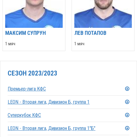
МАКСИМ СУПРУН
ЛЕВ ПОТАПОВ
1 мяч
1 мяч
СЕЗОН 2023/2023
Премьер-лига КФС
LEON - Вторая лига, Дивизион Б, группа 1
Суперкубок КФС
LEON - Вторая лига, Дивизион Б, группа 1"Б"