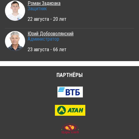
Роман Задирака
Защитник
22 августа - 20 лет
Юрий Доброволянский
Администратор
23 августа - 66 лет
ПАРТНЁРЫ