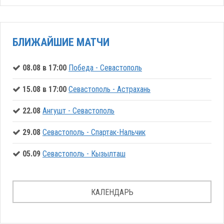
БЛИЖАЙШИЕ МАТЧИ
08.08 в 17:00
Победа - Севастополь
15.08 в 17:00
Севастополь - Астрахань
22.08
Ангушт - Севастополь
29.08
Севастополь - Спартак-Нальчик
05.09
Севастополь - Кызылташ
КАЛЕНДАРЬ