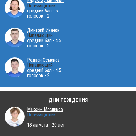
Вадим Зубавленко
Полузащитник
средний бал - 5
голосов - 2
Дмитрий Иванов
Нападающий
средний бал - 4.5
голосов - 2
Редван Османов
Нападающий
средний бал - 4.5
голосов - 2
ДНИ РОЖДЕНИЯ
Максим Мясников
Полузащитник
18 августа - 20 лет