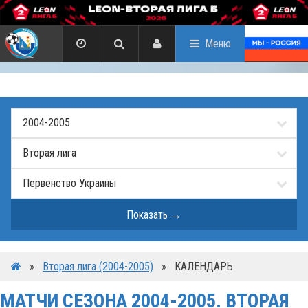
Меню
»
Вторая лига (2004-2005)
»
КАЛЕНДАРЬ
МАТЧИ СЕЗОНА 2004-2005. ВТОРАЯ