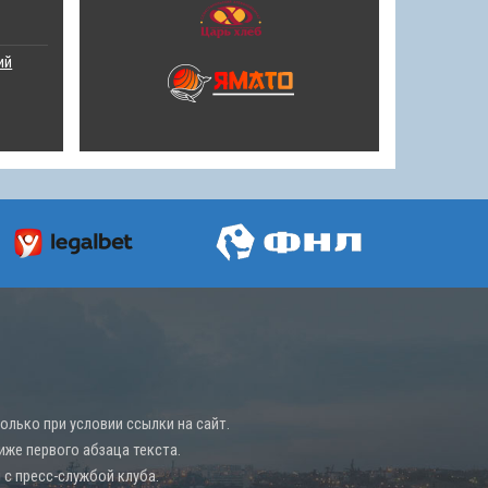
ий
лько при условии ссылки на сайт.
иже первого абзаца текста.
с пресс-службой клуба.