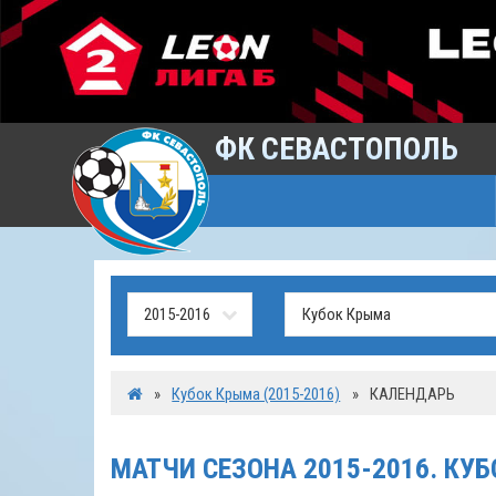
ФК СЕВАСТОПОЛЬ
»
Кубок Крыма (2015-2016)
»
КАЛЕНДАРЬ
МАТЧИ СЕЗОНА 2015-2016. КУ