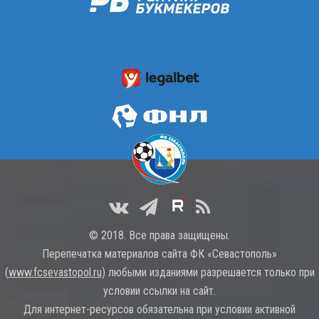
© 2018. Все права защищены.
Перепечатка материалов сайта ФК «Севастополь»
(
www.fcsevastopol.ru
) любыми изданиями разрешается только при
условии ссылки на сайт.
Для интернет-ресурсов обязательна при условии активной