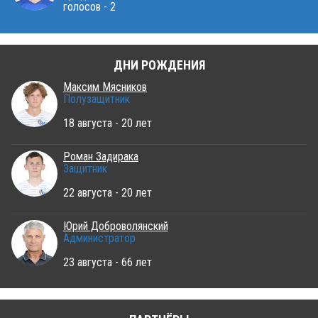
голосов - 2
ДНИ РОЖДЕНИЯ
Максим Мясников
Полузащитник
18 августа - 20 лет
Роман Задирака
Защитник
22 августа - 20 лет
Юрий Доброволянский
Администратор
23 августа - 66 лет