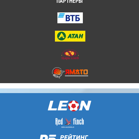
ПАРТНЁРЫ