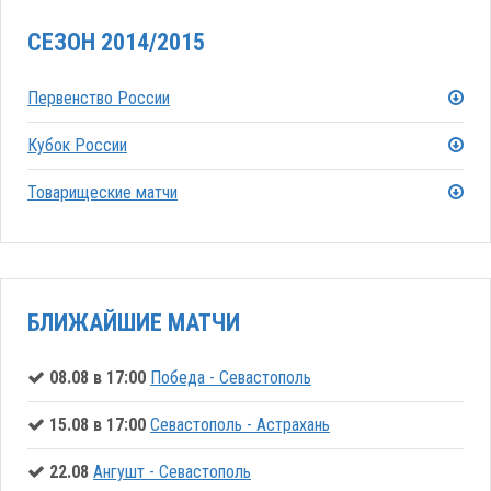
СЕЗОН 2014/2015
Первенство России
Кубок России
Товарищеские матчи
БЛИЖАЙШИЕ МАТЧИ
08.08 в 17:00
Победа - Севастополь
15.08 в 17:00
Севастополь - Астрахань
22.08
Ангушт - Севастополь