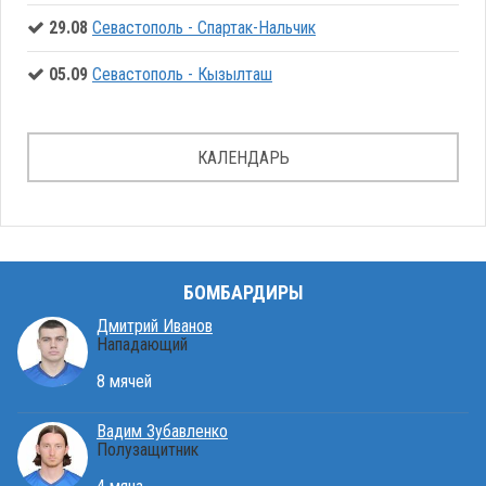
29.08
Севастополь - Спартак-Нальчик
05.09
Севастополь - Кызылташ
КАЛЕНДАРЬ
БОМБАРДИРЫ
Дмитрий Иванов
Нападающий
8 мячей
Вадим Зубавленко
Полузащитник