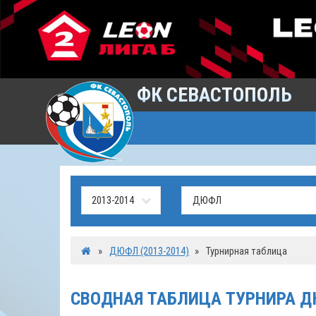
ФК СЕВАСТОПОЛЬ
»
ДЮФЛ (2013-2014)
»
Турнирная таблица
СВОДНАЯ ТАБЛИЦА ТУРНИРА 