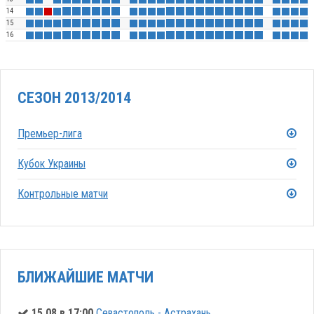
14
15
16
СЕЗОН 2013/2014
Премьер-лига
Кубок Украины
Контрольные матчи
БЛИЖАЙШИЕ МАТЧИ
15.08 в 17:00
Севастополь - Астрахань