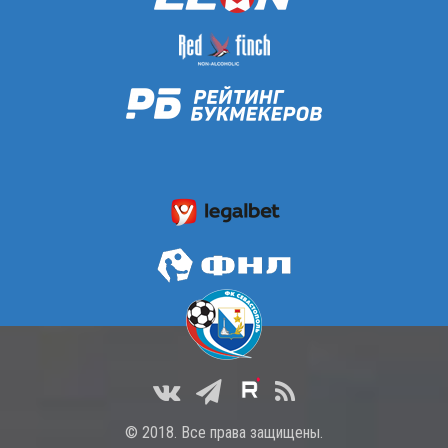
© 2018. Все права защищены.