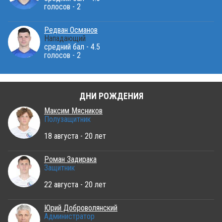
голосов - 2
Редван Османов
Нападающий
средний бал - 4.5
голосов - 2
ДНИ РОЖДЕНИЯ
Максим Мясников
Полузащитник
18 августа - 20 лет
Роман Задирака
Защитник
22 августа - 20 лет
Юрий Доброволянский
Администратор