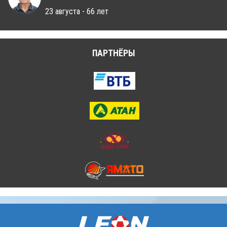
23 августа - 66 лет
ПАРТНЁРЫ