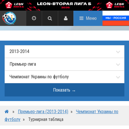
Меню
»
Премьер-лига (2013-2014)
»
Чемпионат Украины по
футболу
»
Турнирная таблица