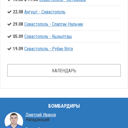
22.08
Ангушт - Севастополь
29.08
Севастополь - Спартак-Нальчик
05.09
Севастополь - Кызылташ
19.09
Севастополь - Рубин Ялта
КАЛЕНДАРЬ
БОМБАРДИРЫ
Дмитрий Иванов
Нападающий