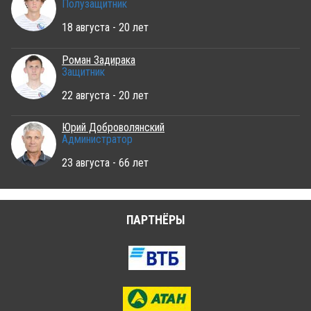
Полузащитник
18 августа - 20 лет
Роман Задирака
Защитник
22 августа - 20 лет
Юрий Доброволянский
Администратор
23 августа - 66 лет
ПАРТНЁРЫ