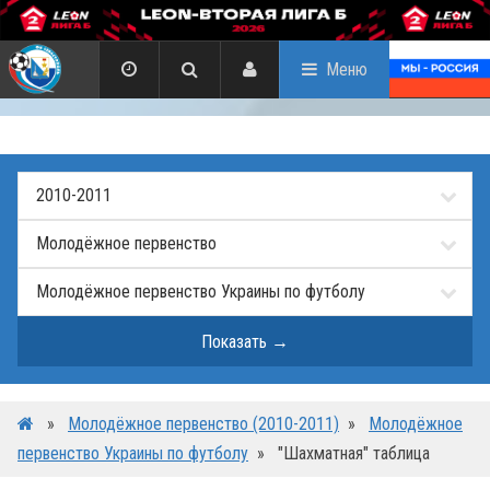
Меню
»
Молодёжное первенство (2010-2011)
»
Молодёжное
первенство Украины по футболу
»
"Шахматная" таблица