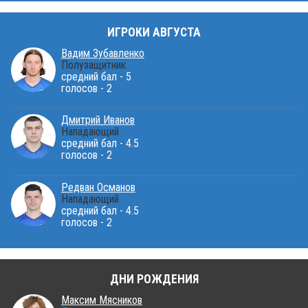
ИГРОКИ АВГУСТА
Вадим Зубавленко
Полузащитник
средний бал - 5
голосов - 2
Дмитрий Иванов
Нападающий
средний бал - 4.5
голосов - 2
Редван Османов
Нападающий
средний бал - 4.5
голосов - 2
ДНИ РОЖДЕНИЯ
Максим Мясников