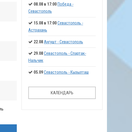
08.08 в 17:00
Победа -
Севастополь
15.08 в 17:00
Севастополь -
Астрахань
22.08
Ангушт - Севастополь
29.08
Севастополь - Спартак-
Нальчик
05.09
Севастополь - Кызылташ
КАЛЕНДАРЬ
ль