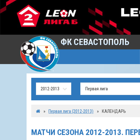
ФК СЕВАСТОПОЛЬ
»
Первая лига (2012-2013)
»
КАЛЕНДАРЬ
МАТЧИ СЕЗОНА 2012-2013. ПЕР