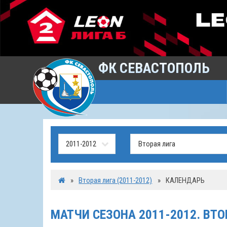
ФК СЕВАСТОПОЛЬ
»
Вторая лига (2011-2012)
»
КАЛЕНДАРЬ
МАТЧИ СЕЗОНА 2011-2012. ВТО