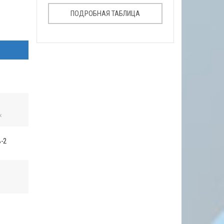
ПОДРОБНАЯ ТАБЛИЦА
к
-2