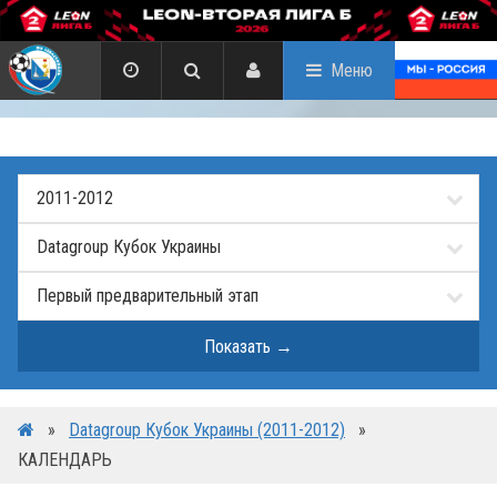
Меню
»
Datagroup Кубок Украины (2011-2012)
»
КАЛЕНДАРЬ