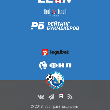
© 2018. Все права защищены.