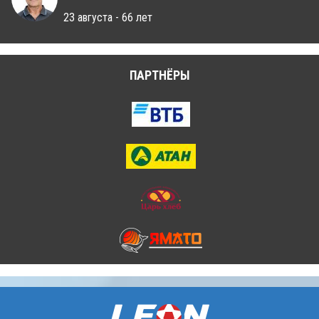
23 августа - 66 лет
ПАРТНЁРЫ