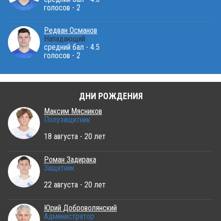
голосов - 2
Редван Османов
Нападающий
средний бал - 4.5
голосов - 2
ДНИ РОЖДЕНИЯ
Максим Мясников
Полузащитник
18 августа - 20 лет
Роман Задирака
Защитник
22 августа - 20 лет
Юрий Доброволянский
Администратор