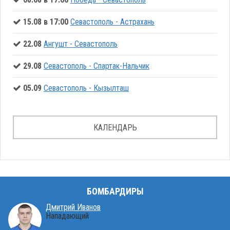
15.08 в 17:00
Севастополь - Астрахань
22.08
Ангушт - Севастополь
29.08
Севастополь - Спартак-Нальчик
05.09
Севастополь - Кызылташ
КАЛЕНДАРЬ
БОМБАРДИРЫ
Дмитрий Иванов
Нападающий