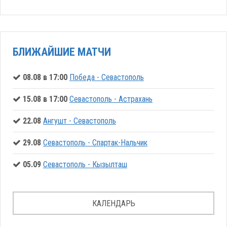
БЛИЖАЙШИЕ МАТЧИ
08.08 в 17:00
Победа - Севастополь
15.08 в 17:00
Севастополь - Астрахань
22.08
Ангушт - Севастополь
29.08
Севастополь - Спартак-Нальчик
05.09
Севастополь - Кызылташ
КАЛЕНДАРЬ