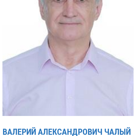
ВАЛЕРИЙ АЛЕКСАНДРОВИЧ
ЧАЛЫЙ