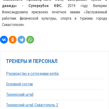
дважды - Суперкубок КФС.
2019 году Валерию
Александровичу присвоено почётное звание «Заслуженный
работник физической культуры, спорта и туризма города
Севастополя».
ТРЕНЕРЫ И ПЕРСОНАЛ
Руководство и сотрудники клуба
Основной состав
Тренерский штаб
Тренерский штаб Севастополь-2