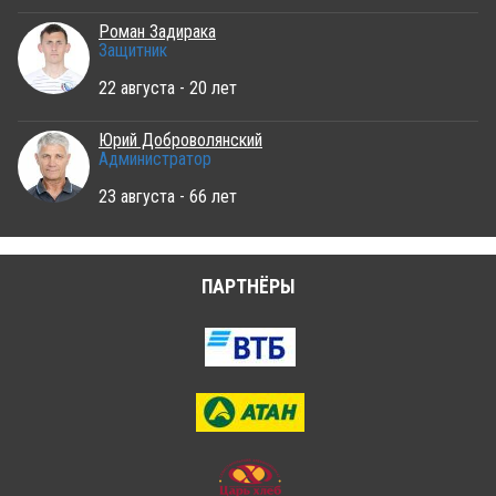
Роман Задирака
Защитник
22 августа - 20 лет
Юрий Доброволянский
Администратор
23 августа - 66 лет
ПАРТНЁРЫ