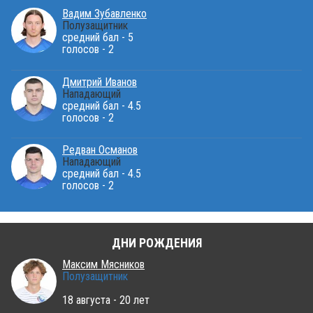
Вадим Зубавленко
Полузащитник
средний бал - 5
голосов - 2
Дмитрий Иванов
Нападающий
средний бал - 4.5
голосов - 2
Редван Османов
Нападающий
средний бал - 4.5
голосов - 2
ДНИ РОЖДЕНИЯ
Максим Мясников
Полузащитник
18 августа - 20 лет