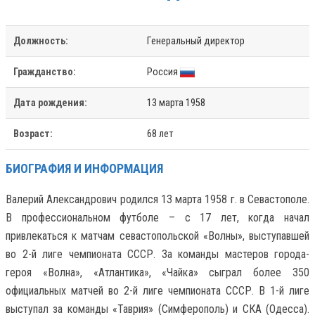
Должность:
Генеральный директор
Гражданство:
Россия
Дата рождения:
13 марта 1958
Возраст:
68 лет
БИОГРАФИЯ И ИНФОРМАЦИЯ
Валерий Александрович родился 13 марта 1958 г. в Севастополе.
В профессиональном футболе – с 17 лет, когда начал
привлекаться к матчам севастопольской «Волны», выступавшей
во 2-й лиге чемпионата СССР. За команды мастеров города-
героя «Волна», «Атлантика», «Чайка» сыграл более 350
официальных матчей во 2-й лиге чемпионата СССР. В 1-й лиге
выступал за команды «Таврия» (Симферополь) и СКА (Одесса).