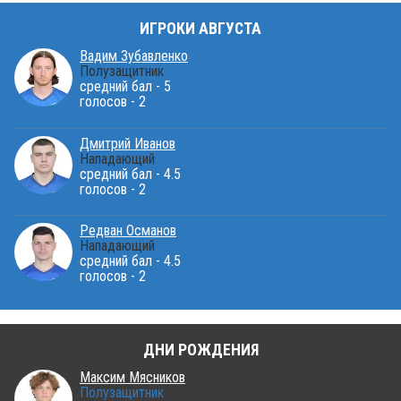
ИГРОКИ АВГУСТА
Вадим Зубавленко
Полузащитник
средний бал - 5
голосов - 2
Дмитрий Иванов
Нападающий
средний бал - 4.5
голосов - 2
Редван Османов
Нападающий
средний бал - 4.5
голосов - 2
ДНИ РОЖДЕНИЯ
Максим Мясников
Полузащитник