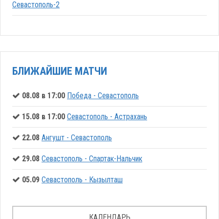
Севастополь-2
БЛИЖАЙШИЕ МАТЧИ
08.08 в 17:00
Победа - Севастополь
15.08 в 17:00
Севастополь - Астрахань
22.08
Ангушт - Севастополь
29.08
Севастополь - Спартак-Нальчик
05.09
Севастополь - Кызылташ
КАЛЕНДАРЬ