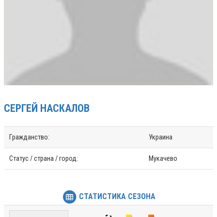
СЕРГЕЙ
НАСКАЛОВ
Гражданство:
Украина
Статус / страна / город:
Мукачево
СТАТИСТИКА СЕЗОНА