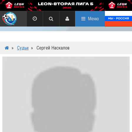
Меню
»
Судьи
»
Сергей Наскалов