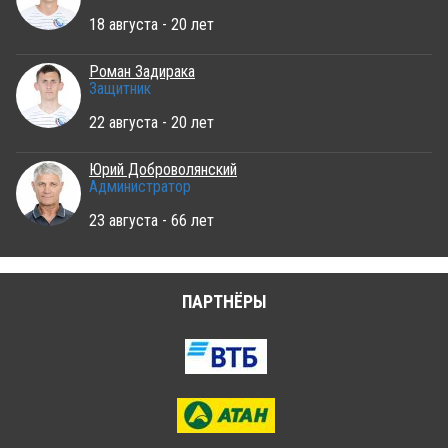
18 августа - 20 лет
Роман Задирака
Защитник
22 августа - 20 лет
Юрий Доброволянский
Администратор
23 августа - 66 лет
ПАРТНЁРЫ