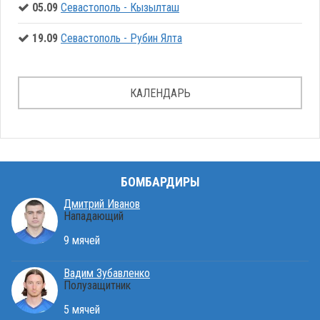
05.09
Севастополь - Кызылташ
19.09
Севастополь - Рубин Ялта
КАЛЕНДАРЬ
БОМБАРДИРЫ
Дмитрий Иванов
Нападающий
9 мячей
Вадим Зубавленко
Полузащитник
5 мячей