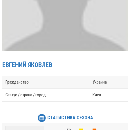
ЕВГЕНИЙ
ЯКОВЛЕВ
Гражданство:
Украина
Статус / страна / город:
Киев
СТАТИСТИКА СЕЗОНА