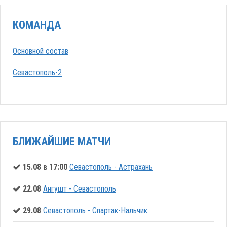
КОМАНДА
Основной состав
Севастополь-2
БЛИЖАЙШИЕ МАТЧИ
15.08 в 17:00
Севастополь - Астрахань
22.08
Ангушт - Севастополь
29.08
Севастополь - Спартак-Нальчик