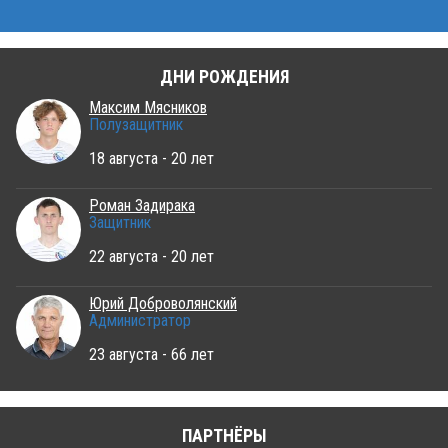
ДНИ РОЖДЕНИЯ
Максим Мясников
Полузащитник
18 августа - 20 лет
Роман Задирака
Защитник
22 августа - 20 лет
Юрий Доброволянский
Администратор
23 августа - 66 лет
ПАРТНЁРЫ