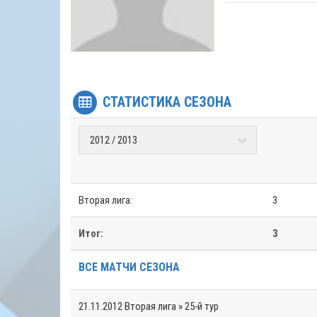
СТАТИСТИКА СЕЗОНА
Вторая лига:
3
Итог:
3
ВСЕ МАТЧИ СЕЗОНА
21.11.2012
Вторая лига » 25-й тур