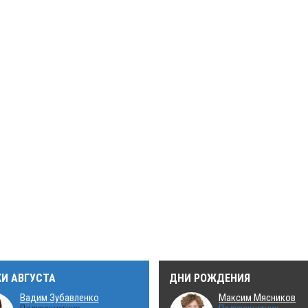
КИ АВГУСТА
ДНИ РОЖДЕНИЯ
Вадим Зубавленко
Максим Мясников