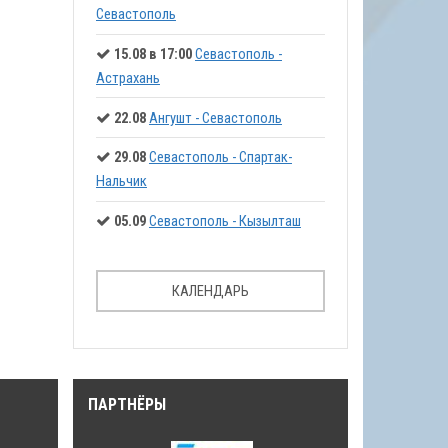
Севастополь
15.08 в 17:00
Севастополь -
Астрахань
22.08
Ангушт - Севастополь
29.08
Севастополь - Спартак-
Нальчик
05.09
Севастополь - Кызылташ
КАЛЕНДАРЬ
ПАРТНЁРЫ