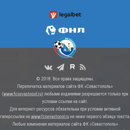
© 2018. Все права защищены.
Перепечатка материалов сайта ФК «Севастополь»
(
www.fcsevastopol.ru
) любыми изданиями разрешается только при
условии ссылки на сайт.
Для интернет-ресурсов обязательна при условии активной
гиперссылки на
www.fcsevastopol.ru
не ниже первого абзаца текста.
Любые изменения материалов сайта ФК «Севастополь»