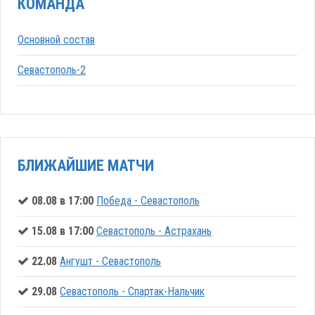
КОМАНДА
Основной состав
Севастополь-2
БЛИЖАЙШИЕ МАТЧИ
08.08 в 17:00
Победа - Севастополь
15.08 в 17:00
Севастополь - Астрахань
22.08
Ангушт - Севастополь
29.08
Севастополь - Спартак-Нальчик