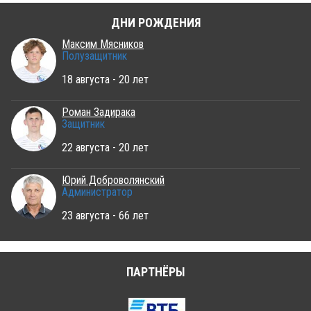
ДНИ РОЖДЕНИЯ
Максим Мясников
Полузащитник
18 августа - 20 лет
Роман Задирака
Защитник
22 августа - 20 лет
Юрий Доброволянский
Администратор
23 августа - 66 лет
ПАРТНЁРЫ