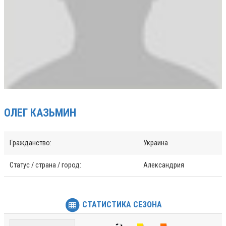
ОЛЕГ
КАЗЬМИН
Гражданство:
Украина
Статус / страна / город:
Александрия
СТАТИСТИКА СЕЗОНА