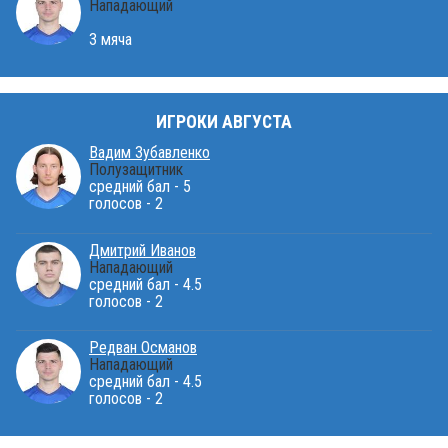
Нападающий
3 мяча
ИГРОКИ АВГУСТА
Вадим Зубавленко
Полузащитник
средний бал - 5
голосов - 2
Дмитрий Иванов
Нападающий
средний бал - 4.5
голосов - 2
Редван Османов
Нападающий
средний бал - 4.5
голосов - 2