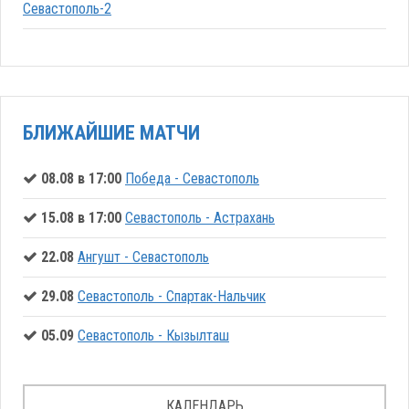
Севастополь-2
БЛИЖАЙШИЕ МАТЧИ
08.08 в 17:00
Победа - Севастополь
15.08 в 17:00
Севастополь - Астрахань
22.08
Ангушт - Севастополь
29.08
Севастополь - Спартак-Нальчик
05.09
Севастополь - Кызылташ
КАЛЕНДАРЬ