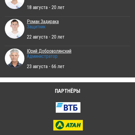
18 августа - 20 лет
Роман Задирака
Защитник
22 августа - 20 лет
Юрий Доброволянский
Администратор
23 августа - 66 лет
ПАРТНЁРЫ