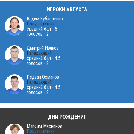
ИГРОКИ АВГУСТА
Вадим Зубавленко
Полузащитник
средний бал - 5
голосов - 2
Дмитрий Иванов
Нападающий
средний бал - 4.5
голосов - 2
Редван Османов
Нападающий
средний бал - 4.5
голосов - 2
ДНИ РОЖДЕНИЯ
Максим Мясников
Полузащитник