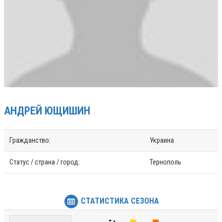
АНДРЕЙ
ЮЩИШИН
Гражданство:
Украина
Статус / страна / город:
Тернополь
СТАТИСТИКА СЕЗОНА