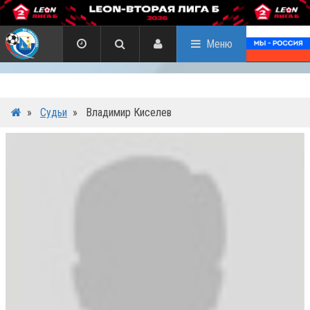
Меню
»
Судьи
»
Владимир Киселев