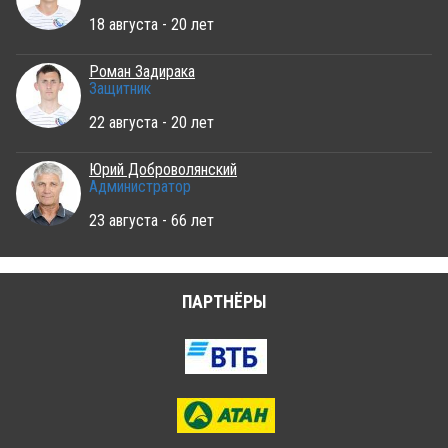
18 августа - 20 лет
Роман Задирака
Защитник
22 августа - 20 лет
Юрий Доброволянский
Администратор
23 августа - 66 лет
ПАРТНЁРЫ