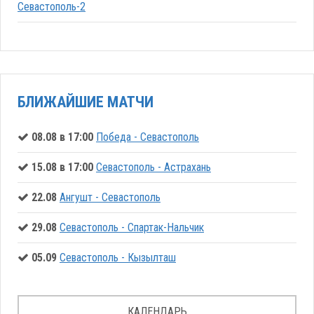
Севастополь-2
БЛИЖАЙШИЕ МАТЧИ
08.08 в 17:00
Победа - Севастополь
15.08 в 17:00
Севастополь - Астрахань
22.08
Ангушт - Севастополь
29.08
Севастополь - Спартак-Нальчик
05.09
Севастополь - Кызылташ
КАЛЕНДАРЬ