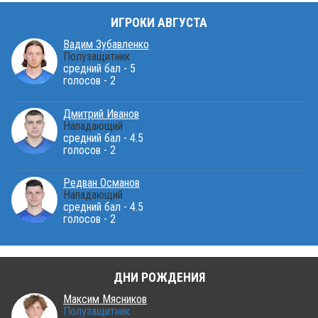
ИГРОКИ АВГУСТА
Вадим Зубавленко
Полузащитник
средний бал - 5
голосов - 2
Дмитрий Иванов
Нападающий
средний бал - 4.5
голосов - 2
Редван Османов
Нападающий
средний бал - 4.5
голосов - 2
ДНИ РОЖДЕНИЯ
Максим Мясников
Полузащитник