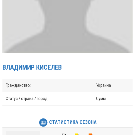
ВЛАДИМИР
КИСЕЛЕВ
Гражданство:
Украина
Статус / страна / город:
Сумы
СТАТИСТИКА СЕЗОНА