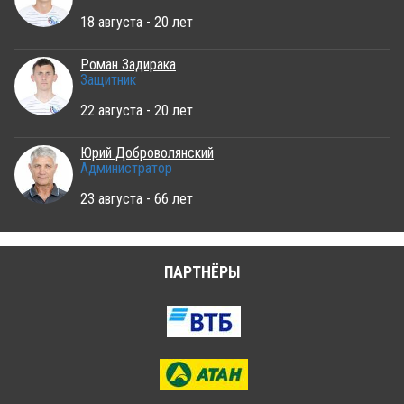
18 августа - 20 лет
Роман Задирака
Защитник
22 августа - 20 лет
Юрий Доброволянский
Администратор
23 августа - 66 лет
ПАРТНЁРЫ