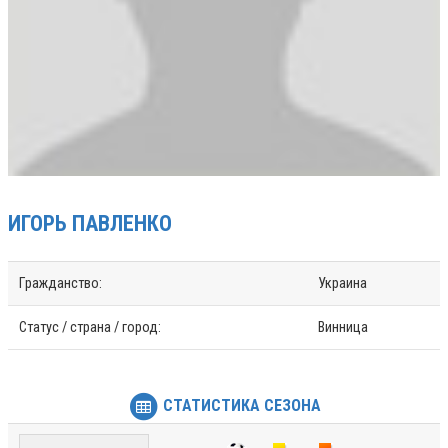
ИГОРЬ
ПАВЛЕНКО
Гражданство:
Украина
Статус / страна / город:
Винница
СТАТИСТИКА СЕЗОНА