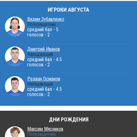
ИГРОКИ АВГУСТА
Вадим Зубавленко
Полузащитник
средний бал - 5
голосов - 2
Дмитрий Иванов
Нападающий
средний бал - 4.5
голосов - 2
Редван Османов
Нападающий
средний бал - 4.5
голосов - 2
ДНИ РОЖДЕНИЯ
Максим Мясников
Полузащитник