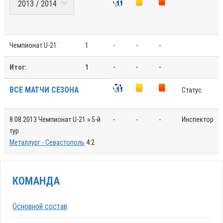
Чемпионат U-21:
1
-
-
-
Итог:
1
-
-
-
ВСЕ МАТЧИ СЕЗОНА
Статус
8.08.2013
Чемпионат U-21 » 5-й
-
-
-
Инспектор
тур
Металлург - Севастополь
4:2
КОМАНДА
Основной состав