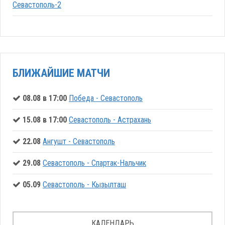
Севастополь-2
БЛИЖАЙШИЕ МАТЧИ
08.08 в 17:00
Победа - Севастополь
15.08 в 17:00
Севастополь - Астрахань
22.08
Ангушт - Севастополь
29.08
Севастополь - Спартак-Нальчик
05.09
Севастополь - Кызылташ
КАЛЕНДАРЬ