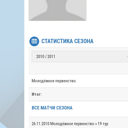
СТАТИСТИКА СЕЗОНА
Молодёжное первенство:
Итог:
ВСЕ МАТЧИ СЕЗОНА
26.11.2010
Молодёжное первенство » 19 тур