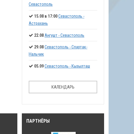
Севастополь
15.08 в 17:00
Севастополь -
Астрахань
22.08
Ангушт - Севастополь
29.08
Севастополь - Спартак-
Нальчик
05.09
Севастополь - Кызылташ
КАЛЕНДАРЬ
ПАРТНЁРЫ