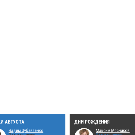
КИ АВГУСТА
ДНИ РОЖДЕНИЯ
Вадим Зубавленко
Максим Мясников