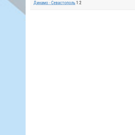
Динамо - Севастополь
1:2