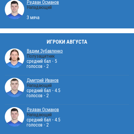
Редван Османов
Нападающий
3 мяча
ИГРОКИ АВГУСТА
Вадим Зубавленко
Полузащитник
средний бал - 5
голосов - 2
Дмитрий Иванов
Нападающий
средний бал - 4.5
голосов - 2
Редван Османов
Нападающий
средний бал - 4.5
голосов - 2