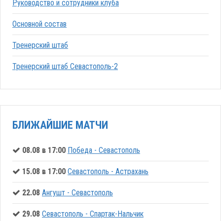
Руководство и сотрудники клуба
Основной состав
Тренерский штаб
Тренерский штаб Севастополь-2
БЛИЖАЙШИЕ МАТЧИ
08.08 в 17:00
Победа - Севастополь
15.08 в 17:00
Севастополь - Астрахань
22.08
Ангушт - Севастополь
29.08
Севастополь - Спартак-Нальчик