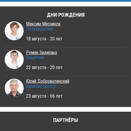
ДНИ РОЖДЕНИЯ
Максим Мясников
Полузащитник
18 августа - 20 лет
Роман Задирака
Защитник
22 августа - 20 лет
Юрий Доброволянский
Администратор
23 августа - 66 лет
ПАРТНЁРЫ