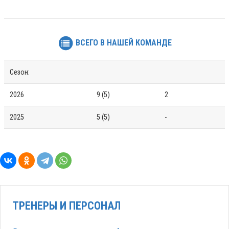
ВСЕГО В НАШЕЙ КОМАНДЕ
Сезон:
2026
9 (5)
2
2025
5 (5)
-
ТРЕНЕРЫ И ПЕРСОНАЛ