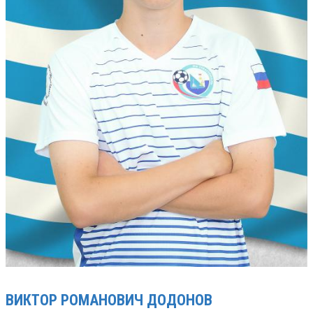
ВИКТОР РОМАНОВИЧ
ДОДОНОВ