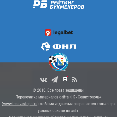
© 2018. Все права защищены.
Перепечатка материалов сайта ФК «Севастополь»
(
www.fcsevastopol.ru
) любыми изданиями разрешается только при
условии ссылки на сайт.