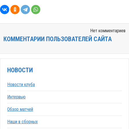
Нет комментариев
КОММЕНТАРИИ ПОЛЬЗОВАТЕЛЕЙ САЙТА
НОВОСТИ
Новости клуба
Интервью
Обзор матчей
Наши в сборных