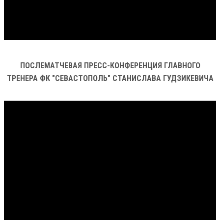
ПОСЛЕМАТЧЕВАЯ ПРЕСС-КОНФЕРЕНЦИЯ ГЛАВНОГО
ТРЕНЕРА ФК "СЕВАСТОПОЛЬ" СТАНИСЛАВА ГУДЗИКЕВИЧА