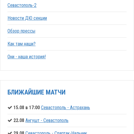
Севастополь-2
Новости ДЮ секции
Обзор прессы
Как там наши?
Они - наша история!
БЛИЖАЙШИЕ МАТЧИ
15.08 в 17:00
Севастополь - Астрахань
22.08
Ангушт - Севастополь
29.08
Севастополь - Спартак-Нальчик