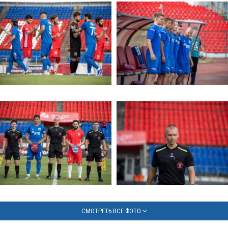
СМОТРЕТЬ ВСЕ ФОТО