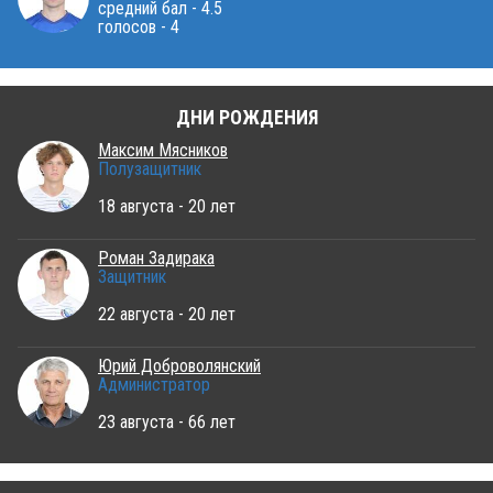
средний бал - 4.5
голосов - 4
ДНИ РОЖДЕНИЯ
Максим Мясников
Полузащитник
18 августа - 20 лет
Роман Задирака
Защитник
22 августа - 20 лет
Юрий Доброволянский
Администратор
23 августа - 66 лет