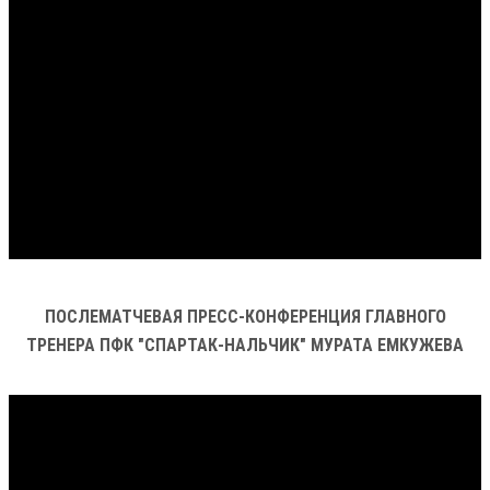
ПОСЛЕМАТЧЕВАЯ ПРЕСС-КОНФЕРЕНЦИЯ ГЛАВНОГО
ТРЕНЕРА ПФК "СПАРТАК-НАЛЬЧИК" МУРАТА ЕМКУЖЕВА