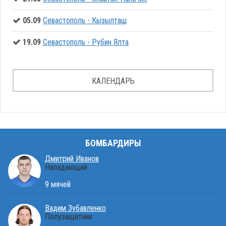
05.09
Севастополь - Кызылташ
19.09
Севастополь - Рубин Ялта
КАЛЕНДАРЬ
БОМБАРДИРЫ
Дмитрий Иванов
Нападающий
9 мячей
Вадим Зубавленко
Полузащитник