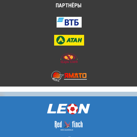
ПАРТНЁРЫ