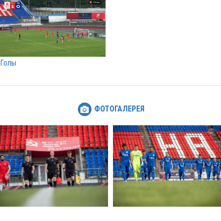
Голы
ФОТОГАЛЕРЕЯ