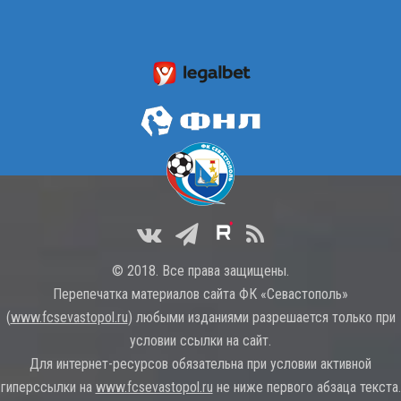
© 2018. Все права защищены.
Перепечатка материалов сайта ФК «Севастополь»
(
www.fcsevastopol.ru
) любыми изданиями разрешается только при
условии ссылки на сайт.
Для интернет-ресурсов обязательна при условии активной
гиперссылки на
www.fcsevastopol.ru
не ниже первого абзаца текста.