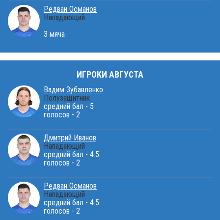
Редван Османов
Нападающий
3 мяча
ИГРОКИ АВГУСТА
Вадим Зубавленко
Полузащитник
средний бал - 5
голосов - 2
Дмитрий Иванов
Нападающий
средний бал - 4.5
голосов - 2
Редван Османов
Нападающий
средний бал - 4.5
голосов - 2