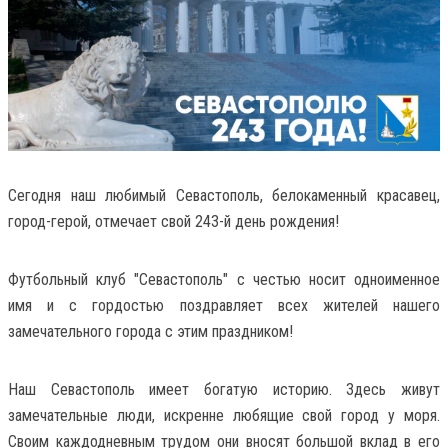
Сегодня наш любимый Севастополь, белокаменный красавец,
город-герой, отмечает свой 243-й день рождения!
Футбольный клуб "Севастополь" с честью носит одноименное
имя и с гордостью поздравляет всех жителей нашего
замечательного города с этим праздником!
Наш Севастополь имеет богатую историю. Здесь живут
замечательные люди, искренне любящие свой город у моря.
Своим каждодневным трудом они вносят большой вклад в его