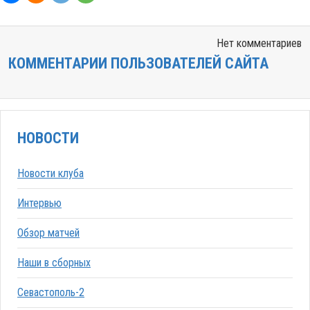
Нет комментариев
КОММЕНТАРИИ ПОЛЬЗОВАТЕЛЕЙ САЙТА
НОВОСТИ
Новости клуба
Интервью
Обзор матчей
Наши в сборных
Севастополь-2