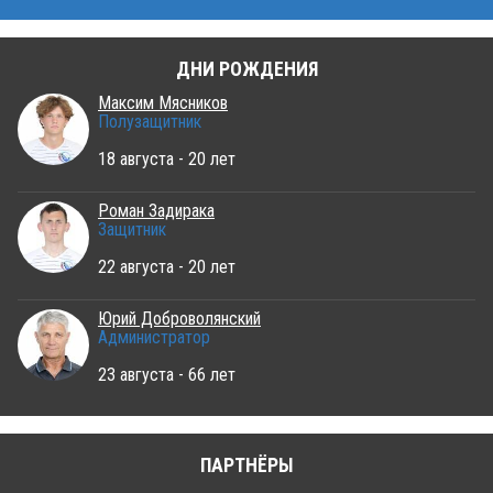
ДНИ РОЖДЕНИЯ
Максим Мясников
Полузащитник
18 августа - 20 лет
Роман Задирака
Защитник
22 августа - 20 лет
Юрий Доброволянский
Администратор
23 августа - 66 лет
ПАРТНЁРЫ