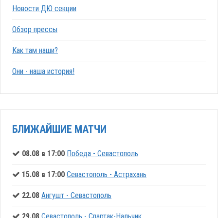
Новости ДЮ секции
Обзор прессы
Как там наши?
Они - наша история!
БЛИЖАЙШИЕ МАТЧИ
08.08 в 17:00
Победа - Севастополь
15.08 в 17:00
Севастополь - Астрахань
22.08
Ангушт - Севастополь
29.08
Севастополь - Спартак-Нальчик