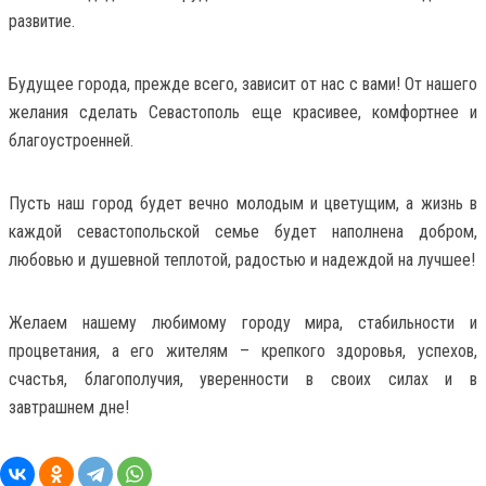
развитие.
Будущее города, прежде всего, зависит от нас с вами! От нашего
желания сделать Севастополь еще красивее, комфортнее и
благоустроенней.
Пусть наш город будет вечно молодым и цветущим, а жизнь в
каждой севастопольской семье будет наполнена добром,
любовью и душевной теплотой, радостью и надеждой на лучшее!
Желаем нашему любимому городу мира, стабильности и
процветания, а его жителям – крепкого здоровья, успехов,
счастья, благополучия, уверенности в своих силах и в
завтрашнем дне!