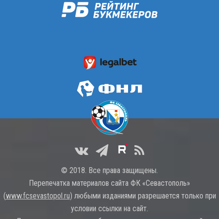
© 2018. Все права защищены.
Перепечатка материалов сайта ФК «Севастополь»
(
www.fcsevastopol.ru
) любыми изданиями разрешается только при
условии ссылки на сайт.