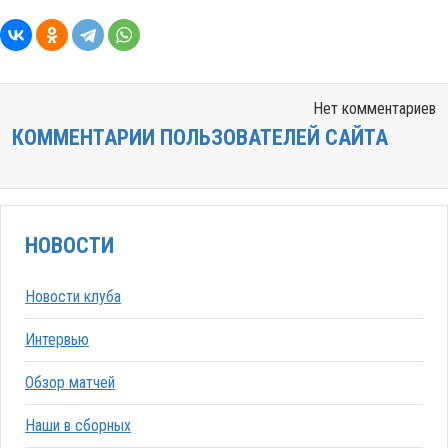
Нет комментариев
КОММЕНТАРИИ ПОЛЬЗОВАТЕЛЕЙ САЙТА
НОВОСТИ
Новости клуба
Интервью
Обзор матчей
Наши в сборных