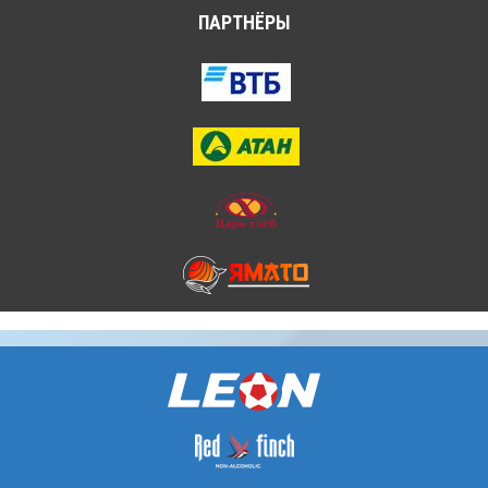
ПАРТНЁРЫ