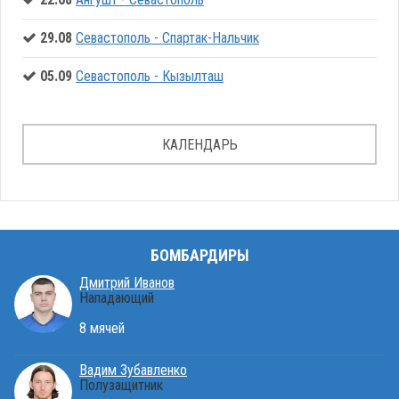
29.08
Севастополь - Спартак-Нальчик
05.09
Севастополь - Кызылташ
КАЛЕНДАРЬ
БОМБАРДИРЫ
Дмитрий Иванов
Нападающий
8 мячей
Вадим Зубавленко
Полузащитник