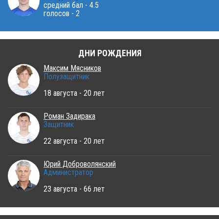
средний бал - 4.5
голосов - 2
ДНИ РОЖДЕНИЯ
Максим Мясников
Полузащитник
18 августа - 20 лет
Роман Задирака
Защитник
22 августа - 20 лет
Юрий Доброволянский
Администратор
23 августа - 66 лет