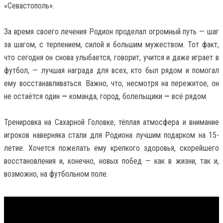
«Севастополь».
За время своего лечения Родион проделал огромный путь — шаг
за шагом, с терпением, силой и большим мужеством. Тот факт,
что сегодня он снова улыбается, говорит, учится и даже играет в
футбол, — лучшая награда для всех, кто был рядом и помогал
ему восстанавливаться. Важно, что, несмотря на пережитое, он
не остаётся один
—
команда, город, болельщики
—
всё рядом.
Тренировка на Сахарной Головке, тёплая атмосфера и внимание
игроков наверняка стали для Родиона лучшим подарком на 15-
летие. Хочется пожелать ему крепкого здоровья, скорейшего
восстановления и, конечно, новых побед — как в жизни, так и,
возможно, на футбольном поле.