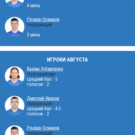
4 мяча
Редван Османов
Нападающий
3 мяча
ИГРОКИ АВГУСТА
Вадим Зубавленко
Полузащитник
средний бал - 5
голосов - 2
Дмитрий Иванов
Нападающий
средний бал - 4.5
голосов - 2
Редван Османов
Нападающий