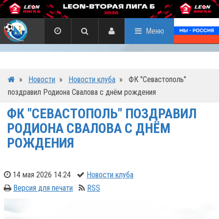
Меню
»
Новости
»
Новости клуба
»
ФК "Севастополь"
поздравил Родиона Свалова с днём рождения
ФК "СЕВАСТОПОЛЬ" ПОЗДРАВИЛ
РОДИОНА СВАЛОВА С ДНЁМ
РОЖДЕНИЯ
14 мая 2026 14:24
Новости клуба
Версия для печати
RSS