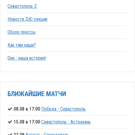
Севастополь-2
Новости ДЮ секции
Обзор прессы
Как там наши?
Они - наша история!
БЛИЖАЙШИЕ МАТЧИ
08.08 в 17:00
Победа - Севастополь
15.08 в 17:00
Севастополь - Астрахань
22.08
Ангушт - Севастополь