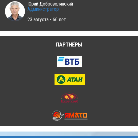
Юрий Доброволянский
Администратор
23 августа - 66 лет
ПАРТНЁРЫ