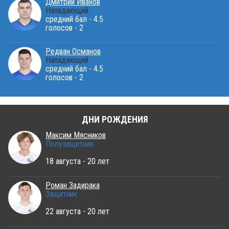
Дмитрий Иванов
Нападающий
средний бал - 4.5
голосов - 2
Редван Османов
Нападающий
средний бал - 4.5
голосов - 2
ДНИ РОЖДЕНИЯ
Максим Мясников
Полузащитник
18 августа - 20 лет
Роман Задирака
Защитник
22 августа - 20 лет