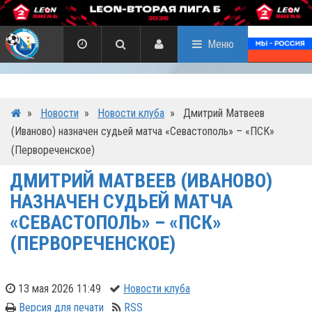
Меню
»
Новости
»
Новости клуба
»
Дмитрий Матвеев
(Иваново) назначен судьей матча «Севастополь» – «ПСК»
(Первореченское)
ДМИТРИЙ МАТВЕЕВ (ИВАНОВО)
НАЗНАЧЕН СУДЬЕЙ МАТЧА
«СЕВАСТОПОЛЬ» – «ПСК»
(ПЕРВОРЕЧЕНСКОЕ)
13 мая 2026 11:49
Новости клуба
Версия для печати
RSS