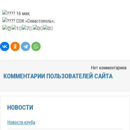
16 мая;
СОК «Севастополь»;
.
Нет комментариев
КОММЕНТАРИИ ПОЛЬЗОВАТЕЛЕЙ САЙТА
НОВОСТИ
Новости клуба