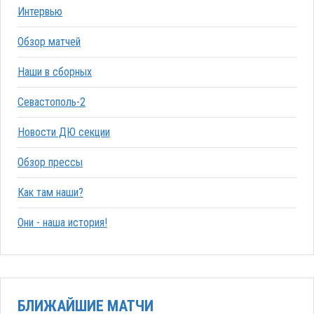
Интервью
Обзор матчей
Наши в сборных
Севастополь-2
Новости ДЮ секции
Обзор прессы
Как там наши?
Они - наша история!
БЛИЖАЙШИЕ МАТЧИ