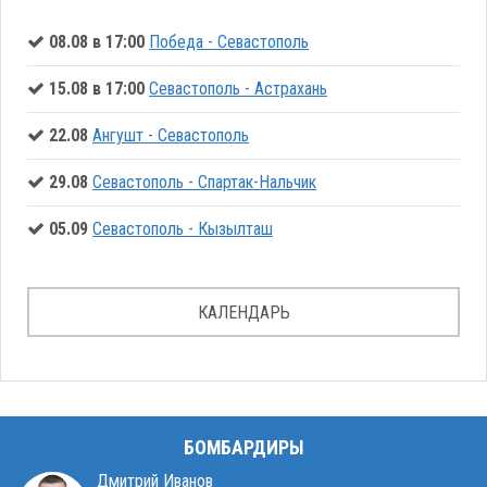
08.08 в 17:00
Победа - Севастополь
15.08 в 17:00
Севастополь - Астрахань
22.08
Ангушт - Севастополь
29.08
Севастополь - Спартак-Нальчик
05.09
Севастополь - Кызылташ
КАЛЕНДАРЬ
БОМБАРДИРЫ
Дмитрий Иванов