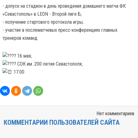
- допуск на стадион в день проведения домашнего матча ФК
«Севастополь» в LEON - Второй лиге Б;
- получение стартового протокола игры;
- участие в послематчевых пресс-конференциях главных
тренеров команд.
16 мая;
СОК им. 200-летия Севастополя;
17.00
Нет комментариев
КОММЕНТАРИИ ПОЛЬЗОВАТЕЛЕЙ САЙТА