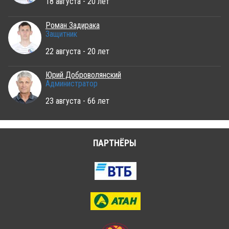
18 августа - 20 лет
Роман Задирака
Защитник
22 августа - 20 лет
Юрий Доброволянский
Администратор
23 августа - 66 лет
ПАРТНЁРЫ