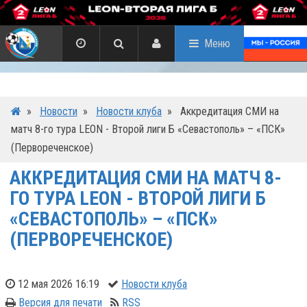
Меню
»
Новости
»
Новости клуба
»
Аккредитация СМИ на
матч 8-го тура LEON - Второй лиги Б «Севастополь» – «ПСК»
(Первореченское)
АККРЕДИТАЦИЯ СМИ НА МАТЧ 8-
ГО ТУРА LEON - ВТОРОЙ ЛИГИ Б
«СЕВАСТОПОЛЬ» – «ПСК»
(ПЕРВОРЕЧЕНСКОЕ)
12 мая 2026 16:19
Новости клуба
Версия для печати
RSS