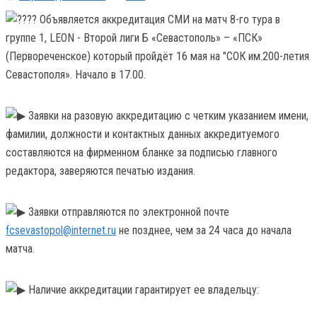
Объявляется аккредитация СМИ на матч 8-го тура в
группе 1, LEON - Второй лиги Б «Севастополь» – «ПСК»
(Первореченское) который пройдёт 16 мая на "СОК им.200-летия
Севастополя». Начало в 17.00.
Заявки на разовую аккредитацию с четким указанием имени,
фамилии, должности и контактных данных аккредитуемого
составляются на фирменном бланке за подписью главного
редактора, заверяются печатью издания.
Заявки отправляются по электронной почте
fcsevastopol@internet.ru
не позднее, чем за 24 часа до начала
матча.
Наличие аккредитации гарантирует ее владельцу: