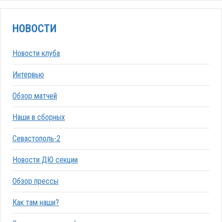
НОВОСТИ
Новости клуба
Интервью
Обзор матчей
Наши в сборных
Севастополь-2
Новости ДЮ секции
Обзор прессы
Как там наши?