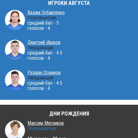
ИГРОКИ АВГУСТА
Вадим Зубавленко
Полузащитник
средний бал - 5
голосов - 4
Дмитрий Иванов
Нападающий
средний бал - 4.5
голосов - 4
Редван Османов
Нападающий
средний бал - 4.5
голосов - 4
ДНИ РОЖДЕНИЯ
Максим Мясников
Полузащитник