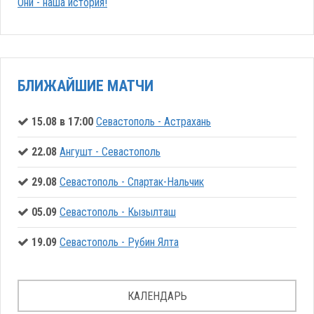
Они - наша история!
БЛИЖАЙШИЕ МАТЧИ
15.08 в 17:00
Севастополь - Астрахань
22.08
Ангушт - Севастополь
29.08
Севастополь - Спартак-Нальчик
05.09
Севастополь - Кызылташ
19.09
Севастополь - Рубин Ялта
КАЛЕНДАРЬ