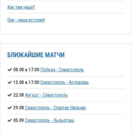
Как там наши?
Они - наша история!
БЛИЖАЙШИЕ МАТЧИ
08.08 в 17:00
Победа - Севастополь
15.08 в 17:00
Севастополь - Астрахань
22.08
Ангушт - Севастополь
29.08
Севастополь - Спартак-Нальчик
05.09
Севастополь - Кызылташ