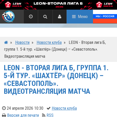
Меню
»
Новости
»
Новости клуба
»
LEON - Вторая лига Б,
группа 1. 5-й тур. «Шахтёр» (Донецк) – «Севастополь».
Видеотрансляция матча
LEON - ВТОРАЯ ЛИГА Б, ГРУППА 1.
5-Й ТУР. «ШАХТЁР» (ДОНЕЦК) –
«СЕВАСТОПОЛЬ».
ВИДЕОТРАНСЛЯЦИЯ МАТЧА
24 апреля 2026 10:30
Новости клуба
Версия для печати
RSS