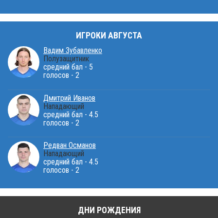
ИГРОКИ АВГУСТА
Вадим Зубавленко
Полузащитник
средний бал - 5
голосов - 2
Дмитрий Иванов
Нападающий
средний бал - 4.5
голосов - 2
Редван Османов
Нападающий
средний бал - 4.5
голосов - 2
ДНИ РОЖДЕНИЯ