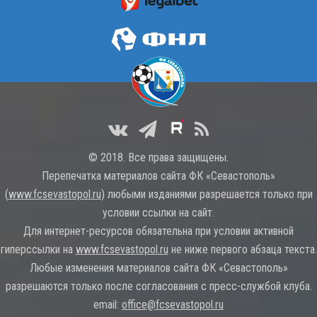
© 2018. Все права защищены.
Перепечатка материалов сайта ФК «Севастополь»
(
www.fcsevastopol.ru
) любыми изданиями разрешается только при
условии ссылки на сайт.
Для интернет-ресурсов обязательна при условии активной
гиперссылки на
www.fcsevastopol.ru
не ниже первого абзаца текста.
Любые изменения материалов сайта ФК «Севастополь»
разрешаются только после согласования с пресс-службой клуба.
email:
office@fcsevastopol.ru