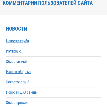
КОММЕНТАРИИ ПОЛЬЗОВАТЕЛЕЙ САЙТА
НОВОСТИ
Новости клуба
Интервью
Обзор матчей
Наши в сборных
Севастополь-2
Новости ДЮ секции
Обзор прессы