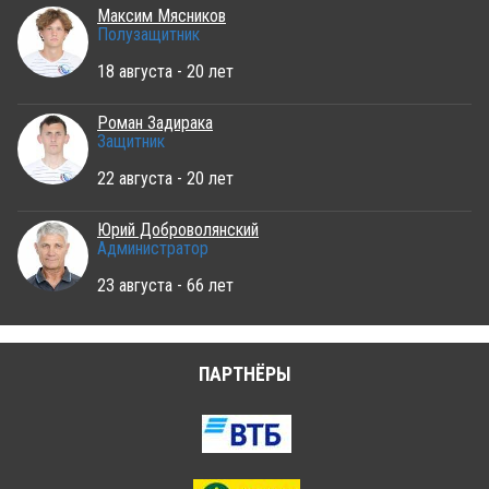
Максим Мясников
Полузащитник
18 августа - 20 лет
Роман Задирака
Защитник
22 августа - 20 лет
Юрий Доброволянский
Администратор
23 августа - 66 лет
ПАРТНЁРЫ