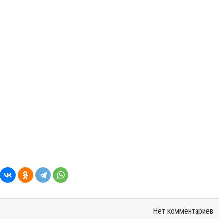
Нет комментариев