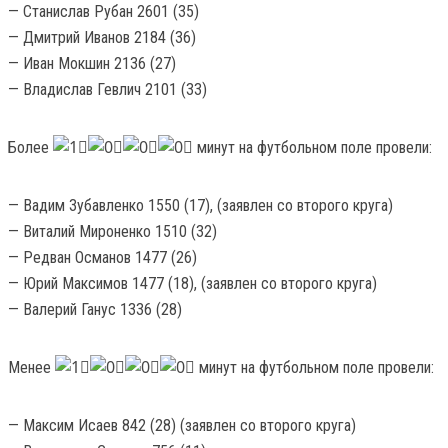
— Станислав Рубан 2601 (35)
— Дмитрий Иванов 2184 (36)
— Иван Мокшин 2136 (27)
— Владислав Гевлич 2101 (33)
Более
минут на футбольном поле провели:
— Вадим Зубавленко 1550 (17), (заявлен со второго круга)
— Виталий Мироненко 1510 (32)
— Редван Османов 1477 (26)
— Юрий Максимов 1477 (18), (заявлен со второго круга)
— Валерий Ганус 1336 (28)
Менее
минут на футбольном поле провели:
— Максим Исаев 842 (28) (заявлен со второго круга)