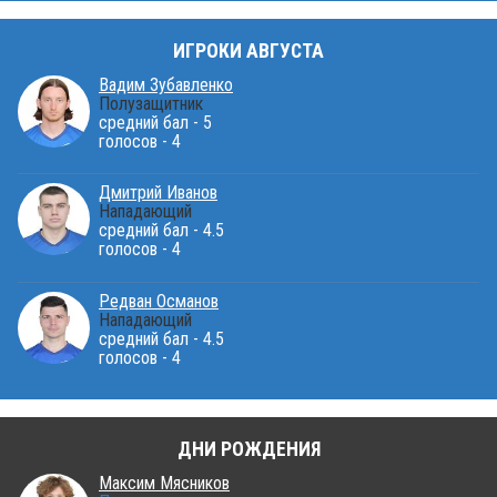
ИГРОКИ АВГУСТА
Вадим Зубавленко
Полузащитник
средний бал - 5
голосов - 4
Дмитрий Иванов
Нападающий
средний бал - 4.5
голосов - 4
Редван Османов
Нападающий
средний бал - 4.5
голосов - 4
ДНИ РОЖДЕНИЯ
Максим Мясников