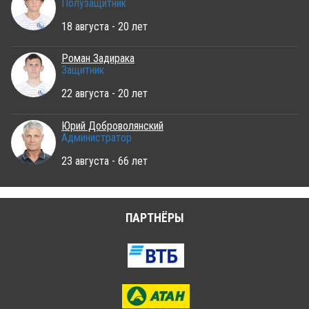
Полузащитник
18 августа - 20 лет
Роман Задирака
Защитник
22 августа - 20 лет
Юрий Доброволянский
Администратор
23 августа - 66 лет
ПАРТНЁРЫ