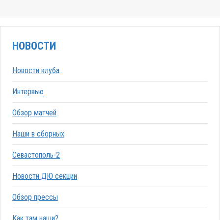
НОВОСТИ
Новости клуба
Интервью
Обзор матчей
Наши в сборных
Севастополь-2
Новости ДЮ секции
Обзор прессы
Как там наши?