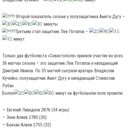
Второй показатель сезона у полузащитника Амета Дугу –
минуты.
Третьим стал защитник Лев Потапов –
минут.
Только два футболиста «Севастополя» приняли участие во всех
36 матчах сезона – это защитник Лев Потапов и нападающий
Дмитрий Иванов. По 35 матчей сыграли вратарь Владислав
Кучейко, полузащитник Амет Дугу и нападающий Станислав
Рубан
Более
минут на футбольном поле провели:
— Евгений Ливаднов 2876 (34 игры)
— Зеки Алиев 2780 (30)
— Бекхан Алиев 2755 (32)