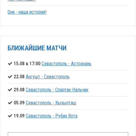
Они - наша история!
БЛИЖАЙШИЕ МАТЧИ
15.08 в 17:00
Севастополь - Астрахань
22.08
Ангушт - Севастополь
29.08
Севастополь - Спартак-Нальчик
05.09
Севастополь - Кызылташ
19.09
Севастополь - Рубин Ялта