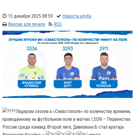
15 декабря 2025 08:59
Новости клуба
Версия для печати
RSS
Лидером сезона в «Севастополе» по количеству времени,
проведённому на футбольном поле в матчах LEON – Первенства
России среди команд Второй лиги, Дивизиона Б стал вратарь
Владислав Кучейко –
минут.