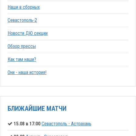
Наши в сборных
Севастополь-2
Новости ДЮ секции
Обзор прессы
Как там наши?
Они - наша история!
БЛИЖАЙШИЕ МАТЧИ
15.08 в 17:00
Севастополь - Астрахань