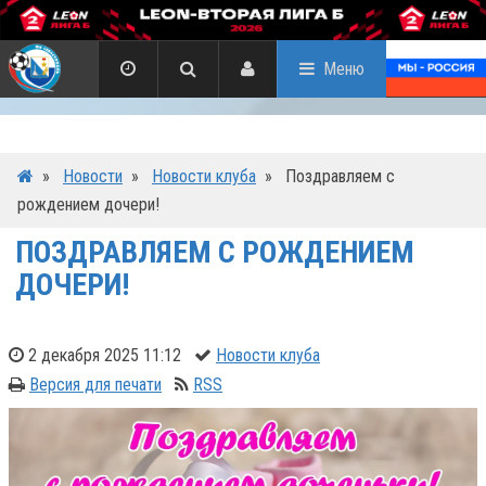
Меню
»
Новости
»
Новости клуба
»
Поздравляем с
рождением дочери!
ПОЗДРАВЛЯЕМ С РОЖДЕНИЕМ
ДОЧЕРИ!
2 декабря 2025 11:12
Новости клуба
Версия для печати
RSS