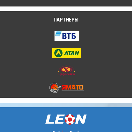
ПАРТНЁРЫ