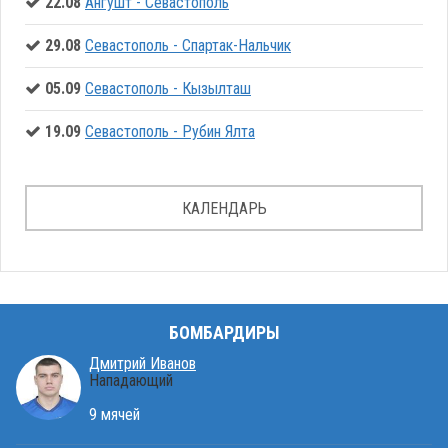
22.08
Ангушт - Севастополь
29.08
Севастополь - Спартак-Нальчик
05.09
Севастополь - Кызылташ
19.09
Севастополь - Рубин Ялта
КАЛЕНДАРЬ
БОМБАРДИРЫ
Дмитрий Иванов
Нападающий
9 мячей