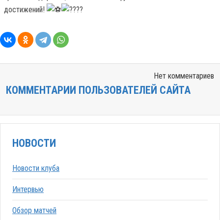
достижений!
Нет комментариев
КОММЕНТАРИИ ПОЛЬЗОВАТЕЛЕЙ САЙТА
НОВОСТИ
Новости клуба
Интервью
Обзор матчей