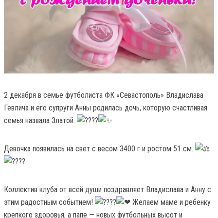
2 декабря в семье футболиста ФК «Севастополь» Владислава
Гевлича и его супруги Анны родилась дочь, которую счастливая
семья назвала Златой.
Девочка появилась на свет с весом 3400 г и ростом 51 см.
Коллектив клуба от всей души поздравляет Владислава и Анну с
этим радостным событием!
Желаем маме и ребенку
крепкого здоровья, а папе — новых футбольных высот и