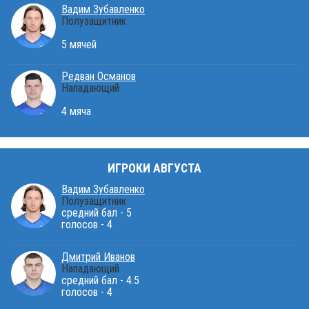
Вадим Зубавленко
Полузащитник
5 мячей
Редван Османов
Нападающий
4 мяча
ИГРОКИ АВГУСТА
Вадим Зубавленко
Полузащитник
средний бал - 5
голосов - 4
Дмитрий Иванов
Нападающий
средний бал - 4.5
голосов - 4