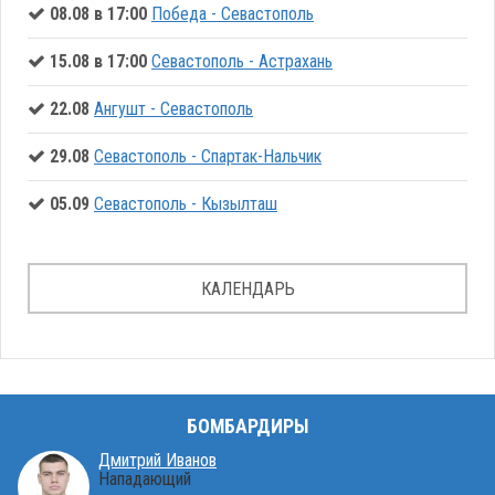
08.08 в 17:00
Победа - Севастополь
15.08 в 17:00
Севастополь - Астрахань
22.08
Ангушт - Севастополь
29.08
Севастополь - Спартак-Нальчик
05.09
Севастополь - Кызылташ
КАЛЕНДАРЬ
БОМБАРДИРЫ
Дмитрий Иванов
Нападающий