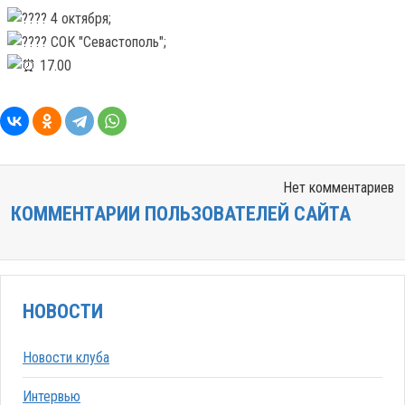
4 октября;
СОК "Севастополь";
17.00
Нет комментариев
КОММЕНТАРИИ ПОЛЬЗОВАТЕЛЕЙ САЙТА
НОВОСТИ
Новости клуба
Интервью