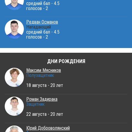
средний бал - 4.5
голосов - 2
Редван Османов
Нападающий
средний бал - 4.5
голосов - 2
ДНИ РОЖДЕНИЯ
Максим Мясников
Полузащитник
18 августа - 20 лет
Роман Задирака
Защитник
22 августа - 20 лет
Юрий Доброволянский