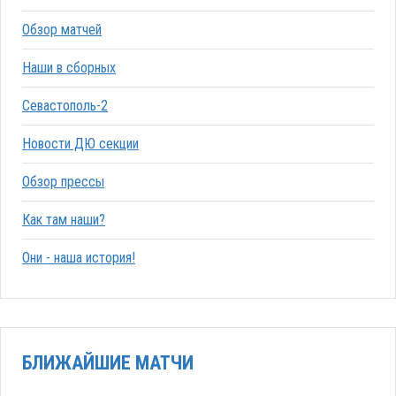
Обзор матчей
Наши в сборных
Севастополь-2
Новости ДЮ секции
Обзор прессы
Как там наши?
Они - наша история!
БЛИЖАЙШИЕ МАТЧИ