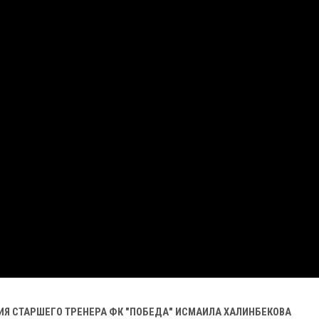
Я СТАРШЕГО ТРЕНЕРА ФК "ПОБЕДА" ИСМАИЛА ХАЛИНБЕКОВА