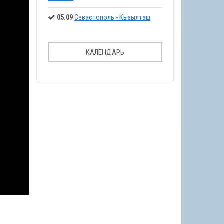
05.09
Севастополь - Кызылташ
КАЛЕНДАРЬ