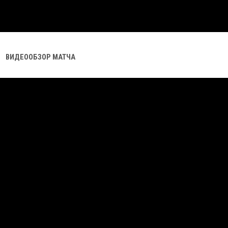
ВИДЕООБЗОР МАТЧА