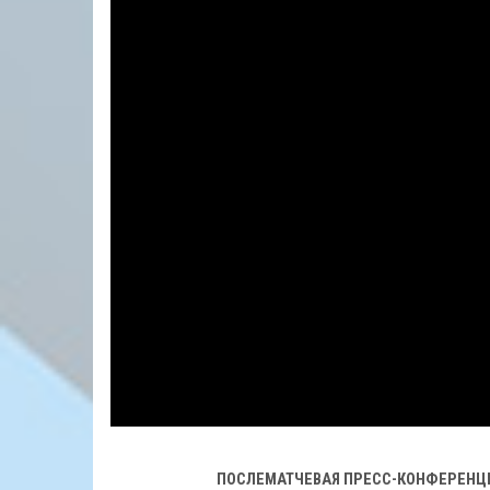
ПОСЛЕМАТЧЕВАЯ ПРЕСС-КОНФЕРЕНЦИ