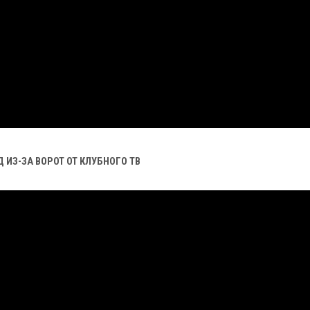
Д ИЗ-ЗА ВОРОТ ОТ КЛУБНОГО ТВ