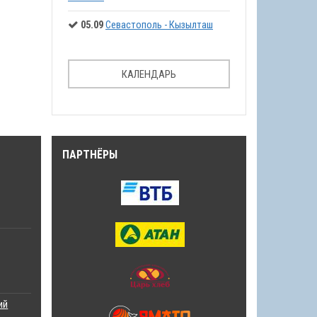
05.09
Севастополь - Кызылташ
КАЛЕНДАРЬ
ПАРТНЁРЫ
ий