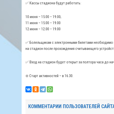
✅ Кассы стадиона будут работать:
10 июня – 15.00 – 19.00;
11 июня – 15.00 – 19.00
12 июня – 12.00 – 19.00
✅ Болельщикам с электронными билетами необходимо и
на стадион после прохождения считывающего устройст
✅ Вход на стадион будет открыт за полтора часа до на
❇️ Старт активностей – в 16.30.
КОММЕНТАРИИ ПОЛЬЗОВАТЕЛЕЙ САЙТ