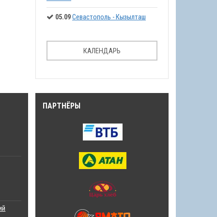
05.09
Севастополь - Кызылташ
КАЛЕНДАРЬ
ПАРТНЁРЫ
ий