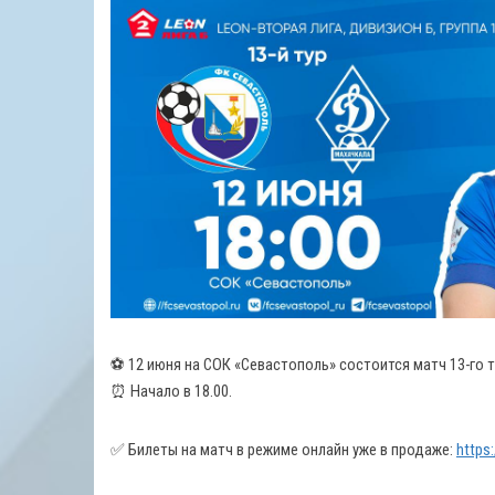
⚽️ 12 июня на СОК «Севастополь» состоится матч 13-го 
⏰ Начало в 18.00.
✅ Билеты на матч в режиме онлайн уже в продаже:
https