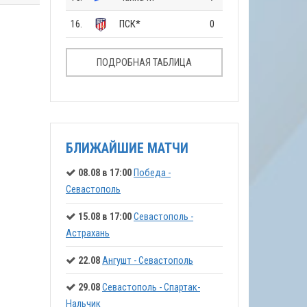
16.
ПСК*
0
ПОДРОБНАЯ ТАБЛИЦА
БЛИЖАЙШИЕ МАТЧИ
08.08 в 17:00
Победа -
Севастополь
15.08 в 17:00
Севастополь -
Астрахань
22.08
Ангушт - Севастополь
29.08
Севастополь - Спартак-
Нальчик