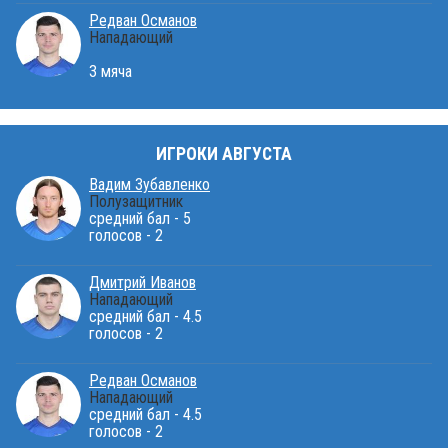
Редван Османов
Нападающий
3 мяча
ИГРОКИ АВГУСТА
Вадим Зубавленко
Полузащитник
средний бал - 5
голосов - 2
Дмитрий Иванов
Нападающий
средний бал - 4.5
голосов - 2
Редван Османов
Нападающий
средний бал - 4.5
голосов - 2