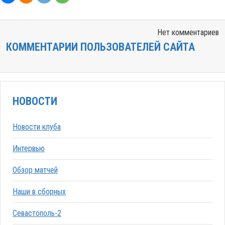
Нет комментариев
КОММЕНТАРИИ ПОЛЬЗОВАТЕЛЕЙ САЙТА
НОВОСТИ
Новости клуба
Интервью
Обзор матчей
Наши в сборных
Севастополь-2