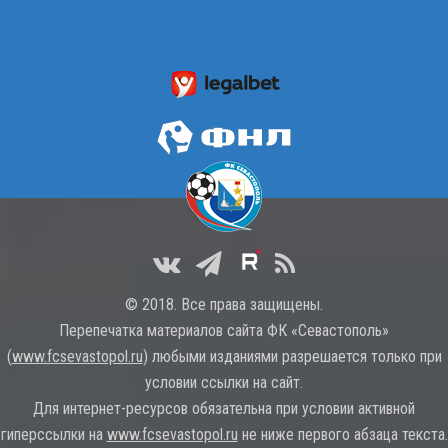
© 2018. Все права защищены.
Перепечатка материалов сайта ФК «Севастополь»
(
www.fcsevastopol.ru
) любыми изданиями разрешается только при
условии ссылки на сайт.
Для интернет-ресурсов обязательна при условии активной
гиперссылки на
www.fcsevastopol.ru
не ниже первого абзаца текста.