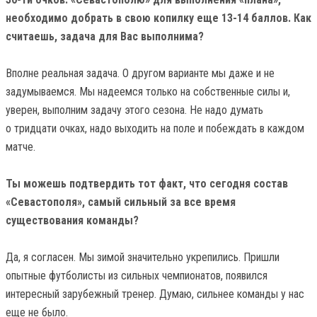
необходимо добрать в свою копилку еще 13-14 баллов. Как
считаешь, задача для Вас выполнима?
Вполне реальная задача. О другом варианте мы даже и не
задумываемся. Мы надеемся только на собственные силы и,
уверен, выполним задачу этого сезона. Не надо думать
о тридцати очках, надо выходить на поле и побеждать в каждом
матче.
Ты можешь подтвердить тот факт, что сегодня состав
«Севастополя», самый сильный за все время
существования команды?
Да, я согласен. Мы зимой значительно укрепились. Пришли
опытные футболисты из сильных чемпионатов, появился
интересный зарубежный тренер. Думаю, сильнее команды у нас
еще не было.