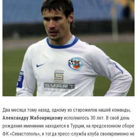
Два месяца тому назад, одному из старожилов нашей команды,
Александру Жабокрицкому
исполнилось 30 лет. В свой день
рождения именинник находился в Турции, на предсезонном сборе
ФК «Севастополь», и тогда пресс-служба клуба своевременно не