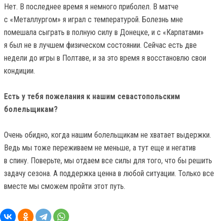
Нет. В последнее время я немного приболел. В матче
с «Металлургом» я играл с температурой. Болезнь мне
помешала сыграть в полную силу в Донецке, и с «Карпатами»
я был не в лучшем физическом состоянии. Сейчас есть две
недели до игры в Полтаве, и за это время я восстановлю свои
кондиции.
Есть у тебя пожелания к нашим севастопольским
болельщикам?
Очень обидно, когда нашим болельщикам не хватает выдержки.
Ведь мы тоже переживаем не меньше, а тут еще и негатив
в спину. Поверьте, мы отдаем все силы для того, что бы решить
задачу сезона. А поддержка ценна в любой ситуации. Только все
вместе мы сможем пройти этот путь.