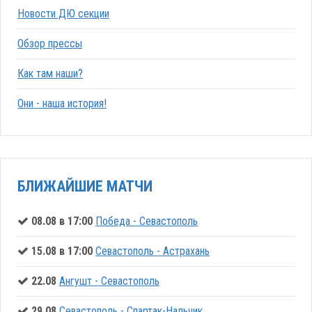
Новости ДЮ секции
Обзор прессы
Как там наши?
Они - наша история!
БЛИЖАЙШИЕ МАТЧИ
08.08 в 17:00
Победа - Севастополь
15.08 в 17:00
Севастополь - Астрахань
22.08
Ангушт - Севастополь
29.08
Севастополь - Спартак-Нальчик