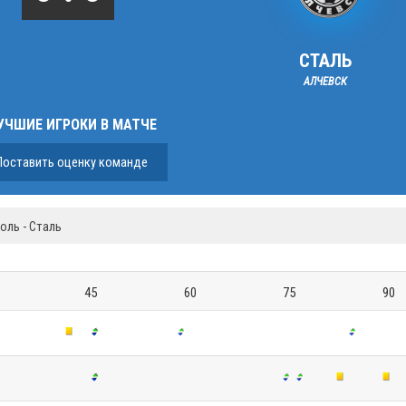
СТАЛЬ
АЛЧЕВСК
УЧШИЕ ИГРОКИ В МАТЧЕ
Поставить оценку команде
оль - Сталь
45
60
75
90