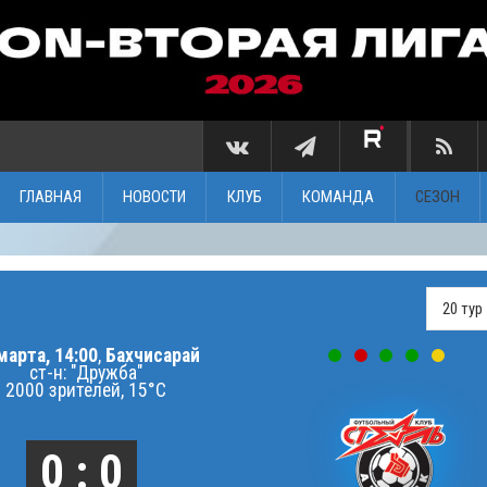
ГЛАВНАЯ
НОВОСТИ
КЛУБ
КОМАНДА
СЕЗОН
марта, 14:00
,
Бахчисарай
ст-н: "Дружба"
2000 зрителей, 15°C
0 : 0