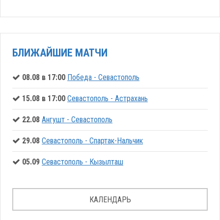
БЛИЖАЙШИЕ МАТЧИ
08.08 в 17:00
Победа - Севастополь
15.08 в 17:00
Севастополь - Астрахань
22.08
Ангушт - Севастополь
29.08
Севастополь - Спартак-Нальчик
05.09
Севастополь - Кызылташ
КАЛЕНДАРЬ