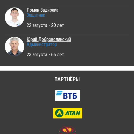
Роман Задирака
Защитник
22 августа - 20 лет
Юрий Доброволянский
Администратор
23 августа - 66 лет
ПАРТНЁРЫ