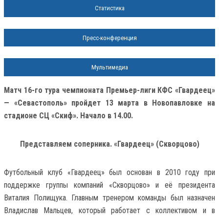
Статистика
Пресс-конференция
Мультимедиа
Матч 16-го тура чемпионата Премьер-лиги КФС «Гвардеец»
— «Севастополь» пройдет 13 марта в Новопавловке на
стадионе СЦ «Скиф». Начало в 14.00.
Представляем соперника. «Гвардеец» (Скворцово)
Футбольный клуб «Гвардеец» был основан в 2010 году при
поддержке группы компаний «Скворцово» и её президента
Виталия Полищука. Главным тренером команды был назначен
Владислав Мальцев, который работает с коллективом и в