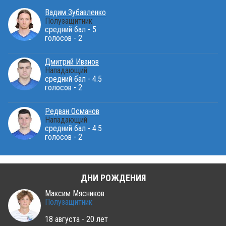
Вадим Зубавленко
Полузащитник
средний бал - 5
голосов - 2
Дмитрий Иванов
Нападающий
средний бал - 4.5
голосов - 2
Редван Османов
Нападающий
средний бал - 4.5
голосов - 2
ДНИ РОЖДЕНИЯ
Максим Мясников
Полузащитник
18 августа - 20 лет