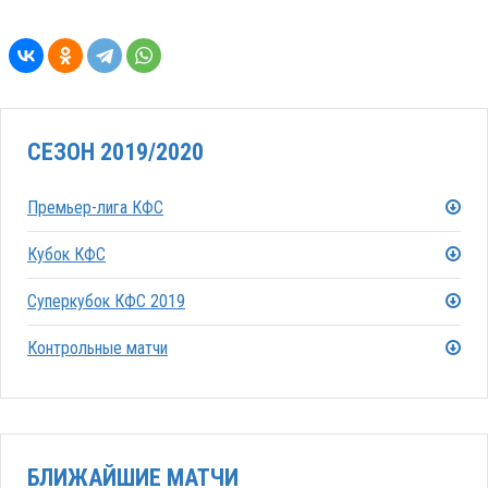
СЕЗОН 2019/2020
Премьер-лига КФС
Кубок КФС
Суперкубок КФС 2019
Контрольные матчи
БЛИЖАЙШИЕ МАТЧИ