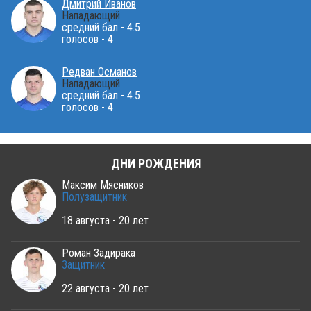
Дмитрий Иванов
Нападающий
средний бал - 4.5
голосов - 4
Редван Османов
Нападающий
средний бал - 4.5
голосов - 4
ДНИ РОЖДЕНИЯ
Максим Мясников
Полузащитник
18 августа - 20 лет
Роман Задирака
Защитник
22 августа - 20 лет