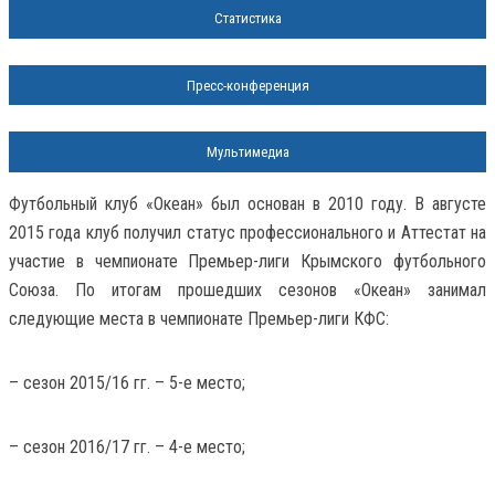
Статистика
Пресс-конференция
Мультимедиа
Футбольный клуб «Океан» был основан в 2010 году. В августе
2015 года клуб получил статус профессионального и Аттестат на
участие в чемпионате Премьер-лиги Крымского футбольного
Союза. По итогам прошедших сезонов «Океан» занимал
следующие места в чемпионате Премьер-лиги КФС:
– сезон 2015/16 гг. – 5-е место;
– сезон 2016/17 гг. – 4-е место;