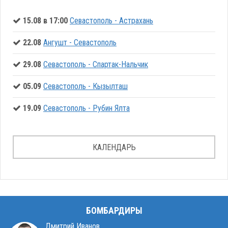
15.08 в 17:00
Севастополь - Астрахань
22.08
Ангушт - Севастополь
29.08
Севастополь - Спартак-Нальчик
05.09
Севастополь - Кызылташ
19.09
Севастополь - Рубин Ялта
КАЛЕНДАРЬ
БОМБАРДИРЫ
Дмитрий Иванов