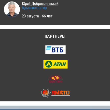
Юрий Доброволянский
Администратор
23 августа - 66 лет
ПАРТНЁРЫ