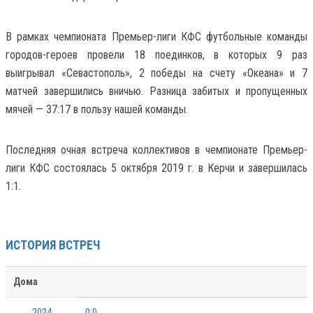
В рамках чемпионата Премьер-лиги КФС футбольные команды
городов-героев провели 18 поединков, в которых 9 раз
выигрывал «Севастополь», 2 победы на счету «Океана» и 7
матчей завершились вничью. Разница забитых и пропущенных
мячей — 37:17 в пользу нашей команды.
Последняя очная встреча коллективов в чемпионате Премьер-
лиги КФС состоялась 5 октября 2019 г. в Керчи и завершилась
1:1.
ИСТОРИЯ ВСТРЕЧ
Дома
2024
0:0