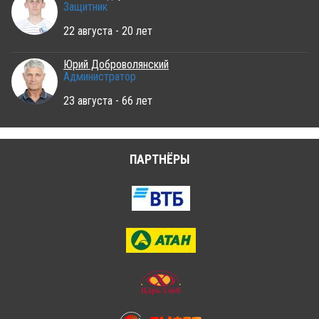
Защитник
22 августа - 20 лет
Юрий Доброволянский
Администратор
23 августа - 66 лет
ПАРТНЁРЫ