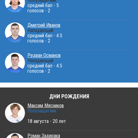
Полузащитник
средний бал - 5
голосов - 2
Дмитрий Иванов
Нападающий
средний бал - 4.5
голосов - 2
Редван Османов
Нападающий
средний бал - 4.5
голосов - 2
ДНИ РОЖДЕНИЯ
Максим Мясников
Полузащитник
18 августа - 20 лет
Роман Задирака