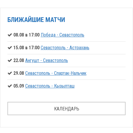
БЛИЖАЙШИЕ МАТЧИ
08.08 в 17:00
Победа - Севастополь
15.08 в 17:00
Севастополь - Астрахань
22.08
Ангушт - Севастополь
29.08
Севастополь - Спартак-Нальчик
05.09
Севастополь - Кызылташ
КАЛЕНДАРЬ